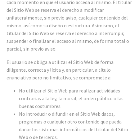
cada momento en que el usuario acceda al mismo. El titular
del Sitio Web se reserva el derecho a modificar
unilateralmente, sin previo aviso, cualquier contenido del
mismo, así como su diseño o estructura. Asimismo, el
titular del Sitio Web se reserva el derecho a interrumpir,
suspender o finalizar el acceso al mismo, de forma total o
parcial, sin previo aviso.
El usuario se obliga a utilizar el Sitio Web de forma
diligente, correcta y lícita y, en particular, a título
enunciativo pero no limitativo, se compromete a:
No utilizar el Sitio Web para realizar actividades
contrarias a la ley, la moral, el orden público o las
buenas costumbres.
No introducir o difundir en el Sitio Web datos,
programas o cualquier otro contenido que pueda
dañar los sistemas informáticos del titular del Sitio
Web o de terceros.