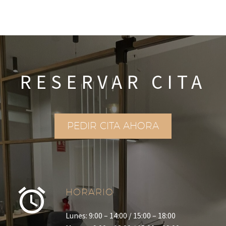
RESERVAR CITA
PEDIR CITA AHORA
HORARIO
Lunes: 9:00 – 14:00 / 15:00 – 18:00