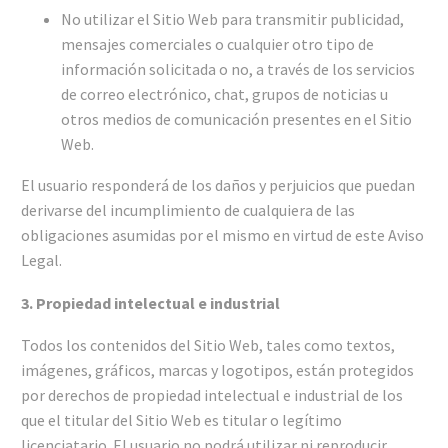
No utilizar el Sitio Web para transmitir publicidad,
mensajes comerciales o cualquier otro tipo de
información solicitada o no, a través de los servicios
de correo electrónico, chat, grupos de noticias u
otros medios de comunicación presentes en el Sitio
Web.
El usuario responderá de los daños y perjuicios que puedan
derivarse del incumplimiento de cualquiera de las
obligaciones asumidas por el mismo en virtud de este Aviso
Legal.
3. Propiedad intelectual e industrial
Todos los contenidos del Sitio Web, tales como textos,
imágenes, gráficos, marcas y logotipos, están protegidos
por derechos de propiedad intelectual e industrial de los
que el titular del Sitio Web es titular o legítimo
licenciatario. El usuario no podrá utilizar ni reproducir