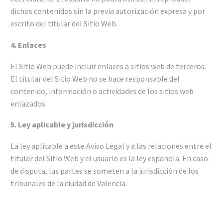
dichos contenidos sin la previa autorización expresa y por
escrito del titular del Sitio Web.
4. Enlaces
El Sitio Web puede incluir enlaces a sitios web de terceros.
El titular del Sitio Web no se hace responsable del
contenido, información o actividades de los sitios web
enlazados.
5. Ley aplicable y jurisdicción
La ley aplicable a este Aviso Legal y a las relaciones entre el
titular del Sitio Web y el usuario es la ley española. En caso
de disputa, las partes se someten a la jurisdicción de los
tribunales de la ciudad de Valencia.