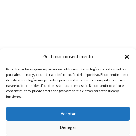
Gestionar consentimiento
Para ofrecer las mejores experiencias, utilizamos tecnologías como las cookies
para almacenar y/o acceder a la información del dispositivo. El consentimiento
de estas tecnologías nos permitirá procesar datos como el comportamiento de
navegación o las identificaciones únicas en este sitio. No consentir o retirar el
consentimiento, puede afectar negativamente a ciertas características y
funciones.
Aceptar
Denegar