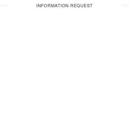
INFORMATION REQUEST