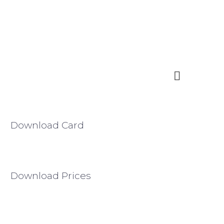

Download Card
Download Prices