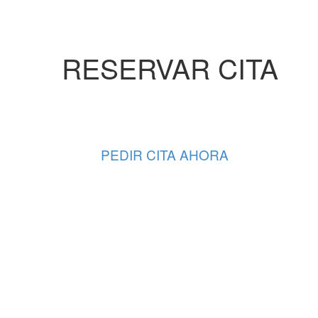
RESERVAR CITA
PEDIR CITA AHORA