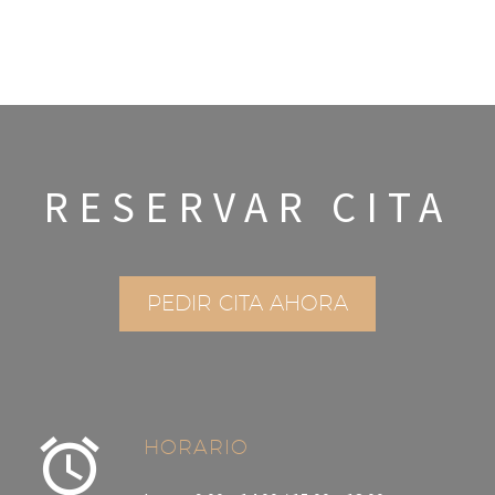
RESERVAR CITA
PEDIR CITA AHORA
HORARIO